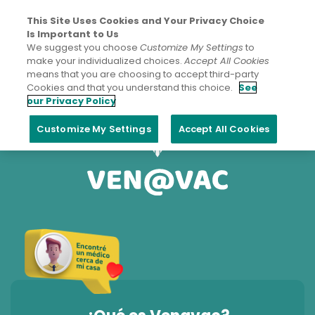
This Site Uses Cookies and Your Privacy Choice
Is Important to Us
We suggest you choose
Customize My Settings
to
make your individualized choices.
Accept All Cookies
means that you are choosing to accept third-party
Cookies and that you understand this choice.
See
our Privacy Policy
Customize My Settings
Accept All Cookies