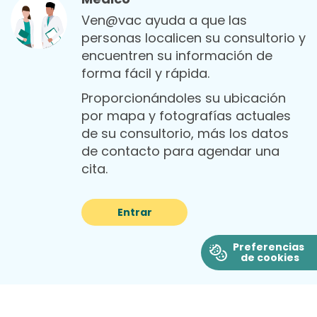
Ven@vac ayuda a que las
personas localicen su consultorio y
encuentren su información de
forma fácil y rápida.
Proporcionándoles su ubicación
por mapa y fotografías actuales
de su consultorio, más los datos
de contacto para agendar una
cita.
Entrar
Cookie Preferences
Preferencias
de cookies