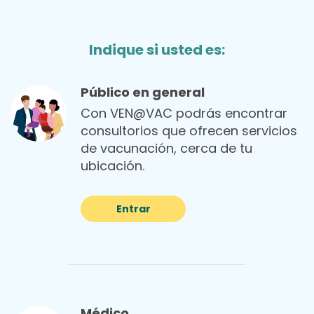
Indique si usted es:
Público en general
Con VEN@VAC podrás encontrar
consultorios que ofrecen servicios
de vacunación, cerca de tu
ubicación.
Entrar
Médico