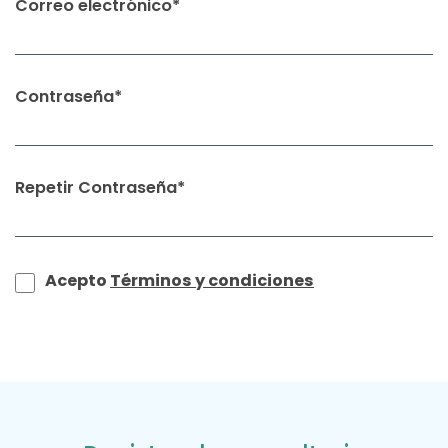
Correo electrónico*
Contraseña*
Repetir Contraseña*
Acepto
Términos y condiciones