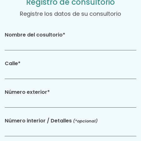
Registro de consultorio
Registre los datos de su consultorio
Nombre del cosultorio*
Calle*
Número exterior*
Número interior / Detalles
(*opcional)