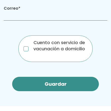
Correo*
Cuento con servicio de
vacunación a domicilio
Guardar