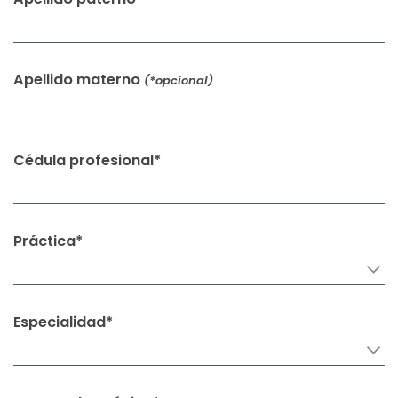
Apellido materno
(*opcional)
Cédula profesional*
Práctica*
Especialidad*