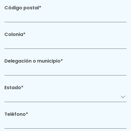
Código postal*
Colonia*
Delegación o municipio*
Estado*
Teléfono*